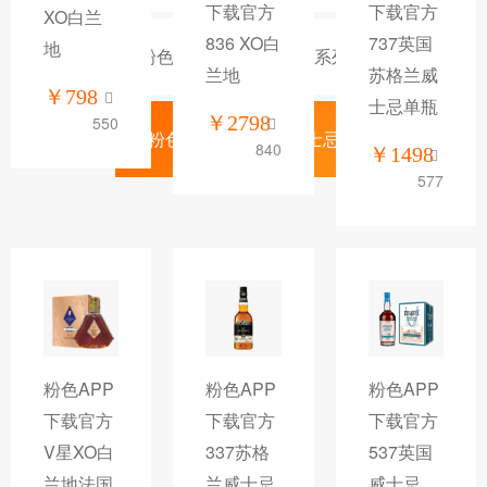
下载官方
下载官方
XO白兰
836 XO白
737英国
地
粉色APP下载官方线下系列
兰地
苏格兰威
￥798
士忌单瓶
￥2798
550
粉色APP下载官方威士忌
840
￥1498
577
粉色APP
粉色APP
粉色APP
下载官方
下载官方
下载官方
V星XO白
337苏格
537英国
兰地法国
兰威士忌
威士忌