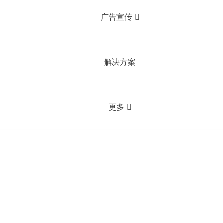
广告宣传
解决方案
更多
粉色APP下载官方威士